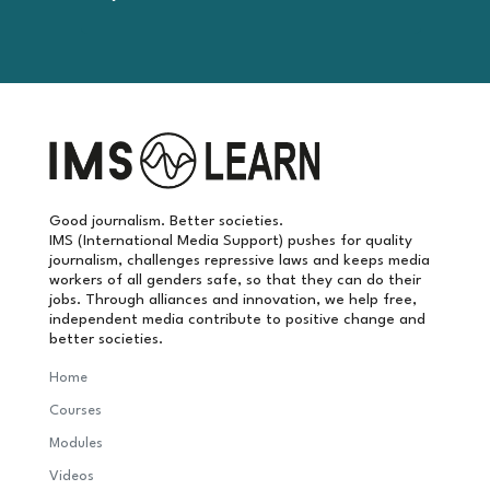
Good journalism. Better societies.
IMS (International Media Support) pushes for quality
journalism, challenges repressive laws and keeps media
workers of all genders safe, so that they can do their
jobs. Through alliances and innovation, we help free,
independent media contribute to positive change and
better societies.
Home
Courses
Modules
Videos