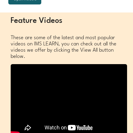
Feature Videos
These are some of the latest and most popular
videos on IMS LEARN, you can check out all the
videos we offer by clicking the View All button
below.